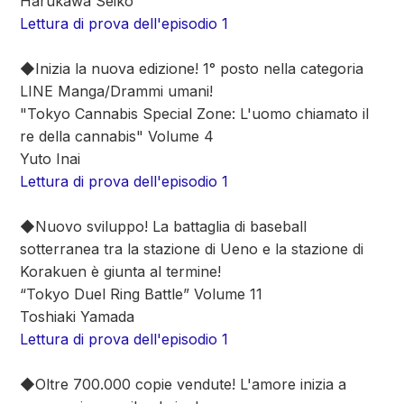
Harukawa Seiko
Lettura di prova dell'episodio 1
◆Inizia la nuova edizione! 1° posto nella categoria
LINE Manga/Drammi umani!
"Tokyo Cannabis Special Zone: L'uomo chiamato il
re della cannabis" Volume 4
Yuto Inai
Lettura di prova dell'episodio 1
◆Nuovo sviluppo! La battaglia di baseball
sotterranea tra la stazione di Ueno e la stazione di
Korakuen è giunta al termine!
“Tokyo Duel Ring Battle” Volume 11
Toshiaki Yamada
Lettura di prova dell'episodio 1
◆Oltre 700.000 copie vendute! L'amore inizia a