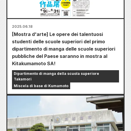
2025.06.18
[Mostra d'arte] Le opere dei talentuosi
studenti delle scuole superiori del primo
dipartimento di manga delle scuole superiori
pubbliche del Paese saranno in mostra al
Kitakumamoto SA!
Dipartimento di manga della scuola superiore
Takamori
Miscela di base di Kumamoto