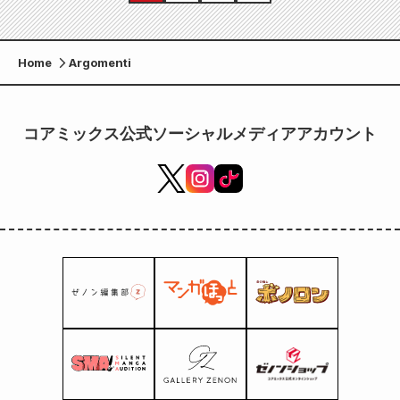
Home
Argomenti
コアミックス公式ソーシャルメディアアカウント