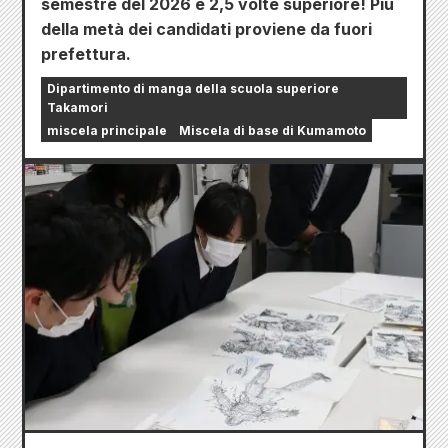
semestre del 2026 è 2,5 volte superiore! Più
della metà dei candidati proviene da fuori
prefettura.
Dipartimento di manga della scuola superiore
Takamori
miscela principale
Miscela di base di Kumamoto