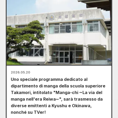
2026.05.20
Uno speciale programma dedicato al
dipartimento di manga della scuola superiore
Takamori, intitolato "Manga-chi ~La via del
manga nell'era Reiwa~", sarà trasmesso da
diverse emittenti a Kyushu e Okinawa,
nonché su TVer!