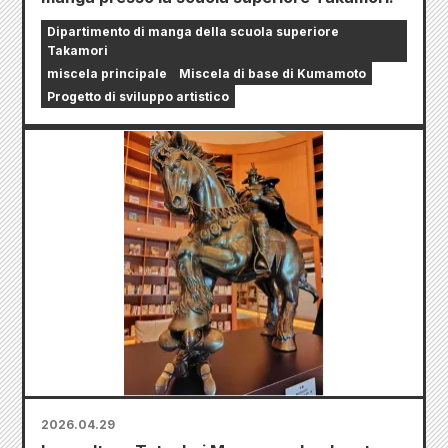
Dipartimento di manga della scuola superiore
Takamori
miscela principale
Miscela di base di Kumamoto
Progetto di sviluppo artistico
2026.04.29