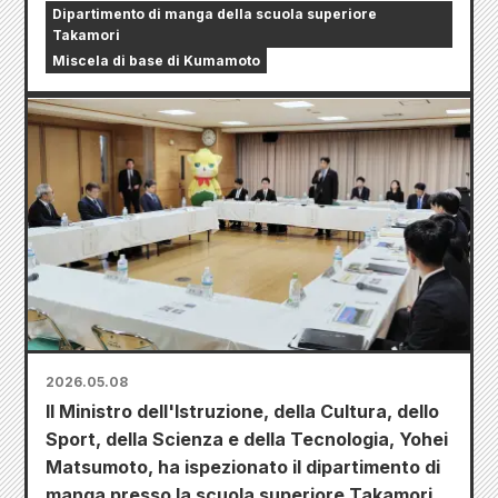
Dipartimento di manga della scuola superiore
Takamori
Miscela di base di Kumamoto
2026.05.08
Il Ministro dell'Istruzione, della Cultura, dello
Sport, della Scienza e della Tecnologia, Yohei
Matsumoto, ha ispezionato il dipartimento di
manga presso la scuola superiore Takamori.