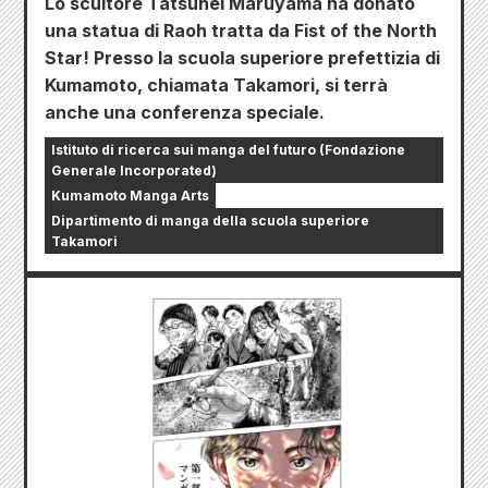
Lo scultore Tatsuhei Maruyama ha donato
una statua di Raoh tratta da Fist of the North
Star! Presso la scuola superiore prefettizia di
Kumamoto, chiamata Takamori, si terrà
anche una conferenza speciale.
Istituto di ricerca sui manga del futuro (Fondazione
Generale Incorporated)
Kumamoto Manga Arts
Dipartimento di manga della scuola superiore
Takamori