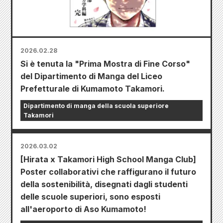
2026.02.28
Si è tenuta la "Prima Mostra di Fine Corso"
del Dipartimento di Manga del Liceo
Prefetturale di Kumamoto Takamori.
Dipartimento di manga della scuola superiore
Takamori
2026.03.02
[Hirata x Takamori High School Manga Club]
Poster collaborativi che raffigurano il futuro
della sostenibilità, disegnati dagli studenti
delle scuole superiori, sono esposti
all'aeroporto di Aso Kumamoto!