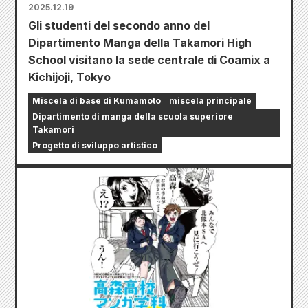
2025.12.19
Gli studenti del secondo anno del
Dipartimento Manga della Takamori High
School visitano la sede centrale di Coamix a
Kichijoji, Tokyo
Miscela di base di Kumamoto
miscela principale
Dipartimento di manga della scuola superiore
Takamori
Progetto di sviluppo artistico