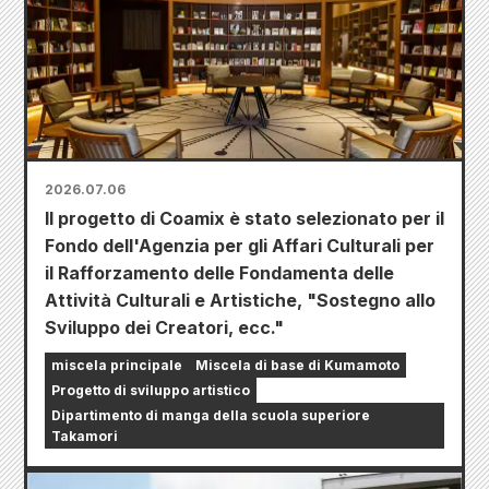
2026.07.06
Il progetto di Coamix è stato selezionato per il
Fondo dell'Agenzia per gli Affari Culturali per
il Rafforzamento delle Fondamenta delle
Attività Culturali e Artistiche, "Sostegno allo
Sviluppo dei Creatori, ecc."
miscela principale
Miscela di base di Kumamoto
Progetto di sviluppo artistico
Dipartimento di manga della scuola superiore
Takamori