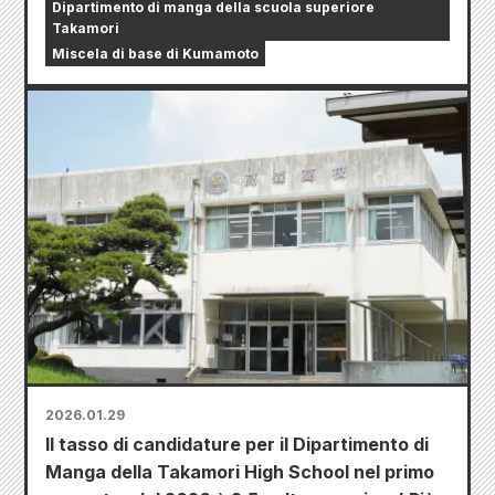
Dipartimento di manga della scuola superiore
Takamori
Miscela di base di Kumamoto
2026.01.29
Il tasso di candidature per il Dipartimento di
Manga della Takamori High School nel primo