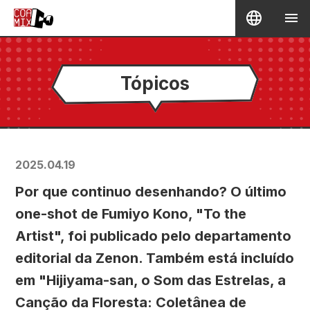
Tópicos
2025.04.19
Por que continuo desenhando? O último
one-shot de Fumiyo Kono, "To the
Artist", foi publicado pelo departamento
editorial da Zenon. Também está incluído
em "Hijiyama-san, o Som das Estrelas, a
Canção da Floresta: Coletânea de