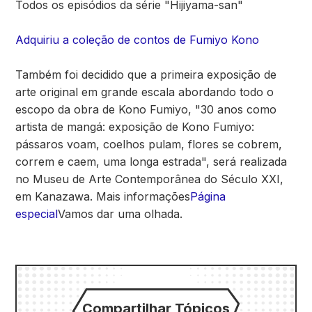
Todos os episódios da série "Hijiyama-san"
Adquiriu a coleção de contos de Fumiyo Kono
Também foi decidido que a primeira exposição de
arte original em grande escala abordando todo o
escopo da obra de Kono Fumiyo, "30 anos como
artista de mangá: exposição de Kono Fumiyo:
pássaros voam, coelhos pulam, flores se cobrem,
correm e caem, uma longa estrada", será realizada
no Museu de Arte Contemporânea do Século XXI,
em Kanazawa. Mais informações
Página
especial
Vamos dar uma olhada.
Compartilhar Tópicos