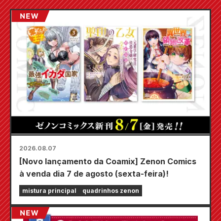
2026.08.07
[Novo lançamento da Coamix] Zenon Comics
à venda dia 7 de agosto (sexta-feira)!
mistura principal
quadrinhos zenon