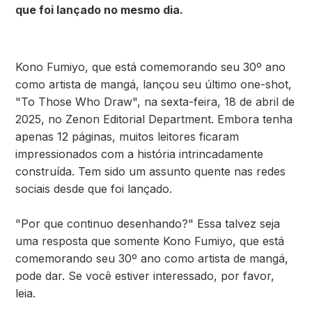
que foi lançado no mesmo dia.
Kono Fumiyo, que está comemorando seu 30º ano
como artista de mangá, lançou seu último one-shot,
"To Those Who Draw", na sexta-feira, 18 de abril de
2025, no Zenon Editorial Department. Embora tenha
apenas 12 páginas, muitos leitores ficaram
impressionados com a história intrincadamente
construída. Tem sido um assunto quente nas redes
sociais desde que foi lançado.
"Por que continuo desenhando?" Essa talvez seja
uma resposta que somente Kono Fumiyo, que está
comemorando seu 30º ano como artista de mangá,
pode dar. Se você estiver interessado, por favor,
leia.