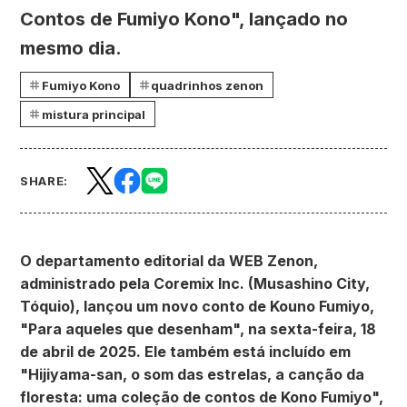
Contos de Fumiyo Kono", lançado no
mesmo dia.
Fumiyo Kono
quadrinhos zenon
mistura principal
SHARE:
O departamento editorial da WEB Zenon,
administrado pela Coremix Inc. (Musashino City,
Tóquio), lançou um novo conto de Kouno Fumiyo,
"Para aqueles que desenham", na sexta-feira, 18
de abril de 2025. Ele também está incluído em
"Hijiyama-san, o som das estrelas, a canção da
floresta: uma coleção de contos de Kono Fumiyo",