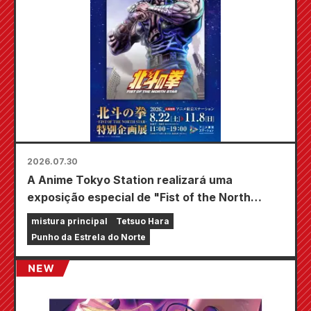
2026.07.30
A Anime Tokyo Station realizará uma
exposição especial de "Fist of the North
Star"!!
mistura principal
Tetsuo Hara
Punho da Estrela do Norte