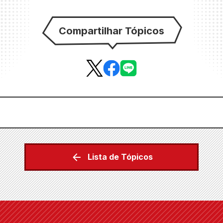
Compartilhar Tópicos
Lista de Tópicos