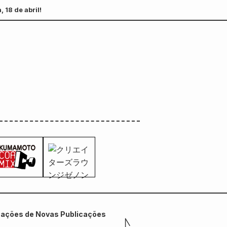
18 de abril!
mações de Novas Publicações