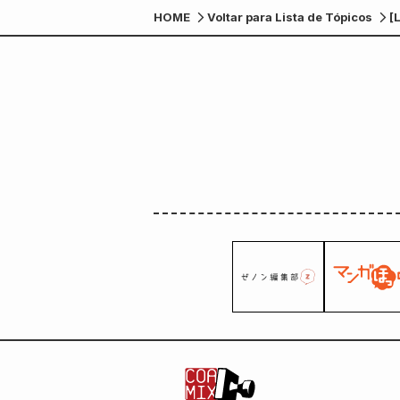
HOME
Voltar para Lista de Tópicos
[