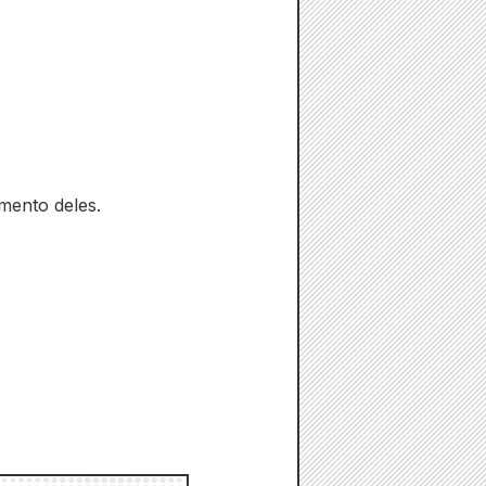
mento deles.