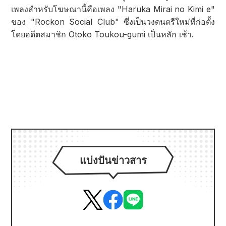
เพลงสำหรับโฆษณานี้คือเพลง "Haruka Mirai no Kimi e"
ของ "Rockon Social Club" ซึ่งเป็นวงดนตรีใหม่ที่ก่อตั้ง
โดยอดีตสมาชิก Otoko Toukou-gumi เป็นหลัก เช้า.
แบ่งปันข่าวสาร