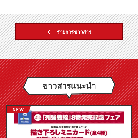
รายการข่าวสาร
ข่าวสารแนะนำ