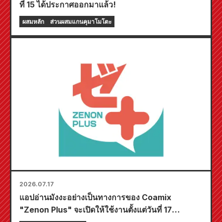
ที่ 15 ได้ประกาศออกมาแล้ว!
ผสมหลัก
ส่วนผสมแกนคุมาโมโตะ
2026.07.17
แอปอ่านมังงะอย่างเป็นทางการของ Coamix
"Zenon Plus" จะเปิดให้ใช้งานตั้งแต่วันที่ 17