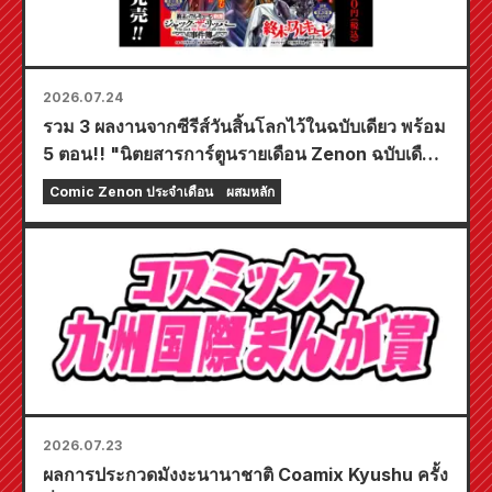
2026.07.24
รวม 3 ผลงานจากซีรีส์วันสิ้นโลกไว้ในฉบับเดียว พร้อม
5 ตอน!! "นิตยสารการ์ตูนรายเดือน Zenon ฉบับเดือน
กันยายน 2026" วางจำหน่ายวันที่ 24 กรกฎาคม!!
Comic Zenon ประจำเดือน
ผสมหลัก
2026.07.23
ผลการประกวดมังงะนานาชาติ Coamix Kyushu ครั้ง