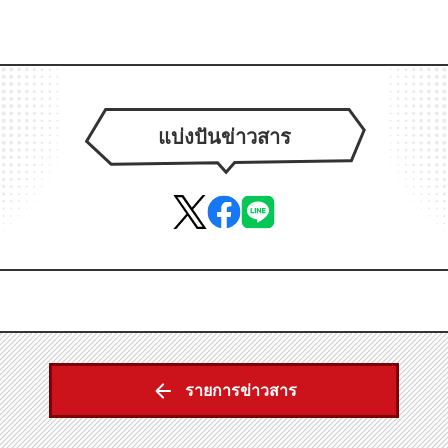
แบ่งปันข่าวสาร
รายการข่าวสาร