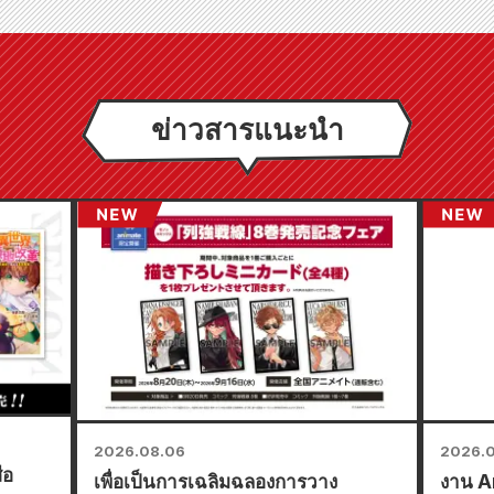
ข่าวสารแนะนำ
2026.08.06
2026.0
ือ
เพื่อเป็นการเฉลิมฉลองการวาง
งาน A