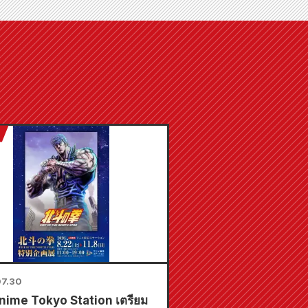
7.30
nime Tokyo Station เตรียม