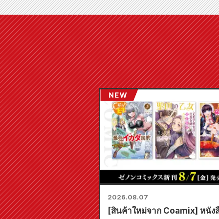
2026.08.07
[สินค้าใหม่จาก Coamix] หนังส