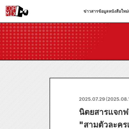
ข่าวสาร
ข้อมูลหนังสือใหม่
2025.07.29
（
2025.08.
นิตยสารแจกฟร
"สามตัวละครเ