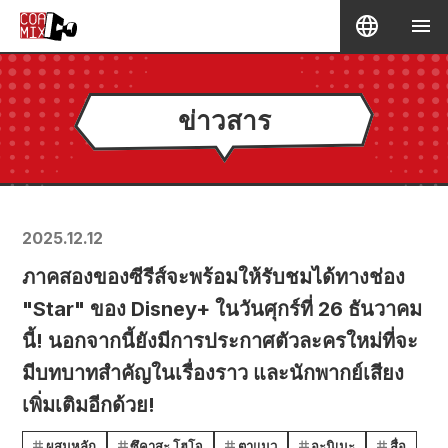
ข่าวสาร
2025.12.12
ภาคสองของซีรีส์จะพร้อมให้รับชมได้ทางช่อง
"Star" ของ Disney+ ในวันศุกร์ที่ 26 ธันวาคม
นี้! นอกจากนี้ยังมีการประกาศตัวละครใหม่ที่จะ
มีบทบาทสำคัญในเรื่องราว และนักพากย์เสียง
เพิ่มเติมอีกด้วย!
ผสมหลัก
ซึคาสะ โฮโจ
ตาแมว
อะนิเมะ
สื่อ