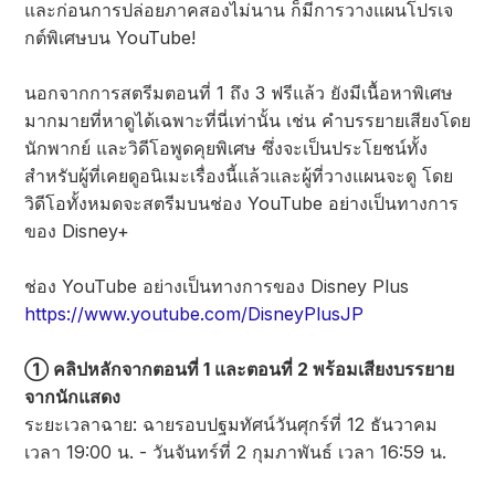
และก่อนการปล่อยภาคสองไม่นาน ก็มีการวางแผนโปรเจ
กต์พิเศษบน YouTube!
นอกจากการสตรีมตอนที่ 1 ถึง 3 ฟรีแล้ว ยังมีเนื้อหาพิเศษ
มากมายที่หาดูได้เฉพาะที่นี่เท่านั้น เช่น คำบรรยายเสียงโดย
นักพากย์ และวิดีโอพูดคุยพิเศษ ซึ่งจะเป็นประโยชน์ทั้ง
สำหรับผู้ที่เคยดูอนิเมะเรื่องนี้แล้วและผู้ที่วางแผนจะดู โดย
วิดีโอทั้งหมดจะสตรีมบนช่อง YouTube อย่างเป็นทางการ
ของ Disney+
ช่อง YouTube อย่างเป็นทางการของ Disney Plus
https://www.youtube.com/DisneyPlusJP
① คลิปหลักจากตอนที่ 1 และตอนที่ 2 พร้อมเสียงบรรยาย
จากนักแสดง
ระยะเวลาฉาย: ฉายรอบปฐมทัศน์วันศุกร์ที่ 12 ธันวาคม
เวลา 19:00 น. - วันจันทร์ที่ 2 กุมภาพันธ์ เวลา 16:59 น.