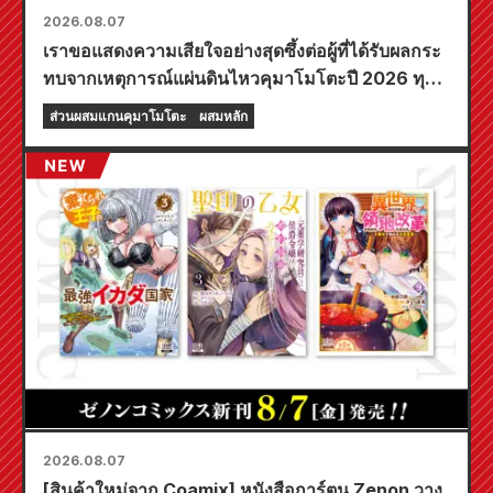
2026.08.07
เราขอแสดงความเสียใจอย่างสุดซึ้งต่อผู้ที่ได้รับผลกระ
ทบจากเหตุการณ์แผ่นดินไหวคุมาโมโตะปี 2026 ทุก
ท่าน
ส่วนผสมแกนคุมาโมโตะ
ผสมหลัก
2026.08.07
[สินค้าใหม่จาก Coamix] หนังสือการ์ตูน Zenon วาง