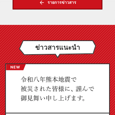
รายการข่าวสาร
ข่าวสารแนะนำ