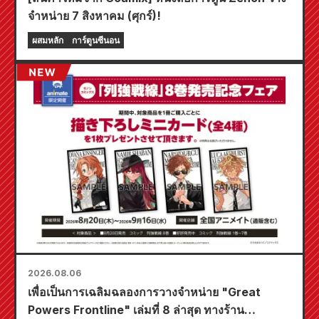
จำหน่าย 7 สิงหาคม (ศุกร์)!
ผสมหลัก
การ์ตูนซีนอน
2026.08.06
เพื่อเป็นการเฉลิมฉลองการวางจำหน่าย "Great
Powers Frontline" เล่มที่ 8 ล่าสุด ทางร้าน