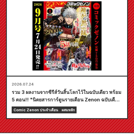
2026.07.24
รวม 3 ผลงานจากซีรีส์วันสิ้นโลกไว้ในฉบับเดียว พร้อม
5 ตอน!! "นิตยสารการ์ตูนรายเดือน Zenon ฉบับเดือน
กันยายน 2026" วางจำหน่ายวันที่ 24 กรกฎาคม!!
Comic Zenon ประจำเดือน
ผสมหลัก