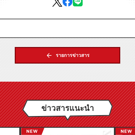
รายการข่าวสาร
ข่าวสารแนะนำ