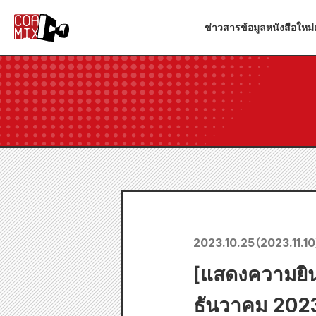
ข่าวสาร
ข้อมูลหนังสือใหม่
2023.10.25
（
2023.11.10
[แสดงความยิน
ธันวาคม 2023”