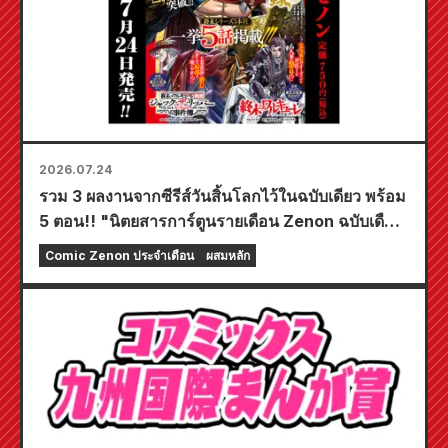
2026.07.24
รวม 3 ผลงานจากซีรีส์วันสิ้นโลกไว้ในฉบับเดียว พร้อม
5 ตอน!! "นิตยสารการ์ตูนรายเดือน Zenon ฉบับเดือน
กันยายน 2026" วางจำหน่ายวันที่ 24 กรกฎาคม!!
Comic Zenon ประจำเดือน
ผสมหลัก