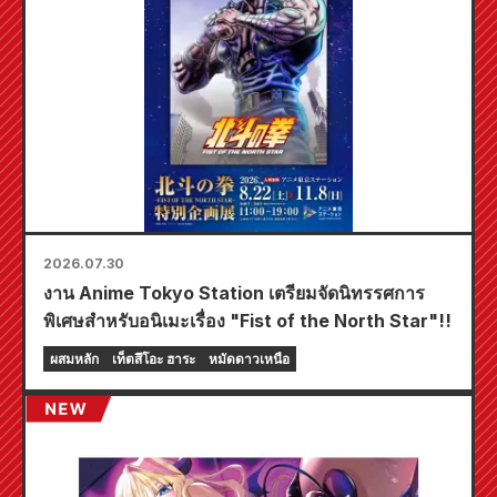
2026.07.30
งาน Anime Tokyo Station เตรียมจัดนิทรรศการ
พิเศษสำหรับอนิเมะเรื่อง "Fist of the North Star"!!
ผสมหลัก
เท็ตสึโอะ ฮาระ
หมัดดาวเหนือ