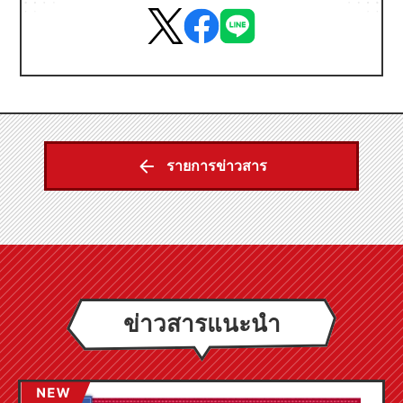
รายการข่าวสาร
ข่าวสารแนะนำ