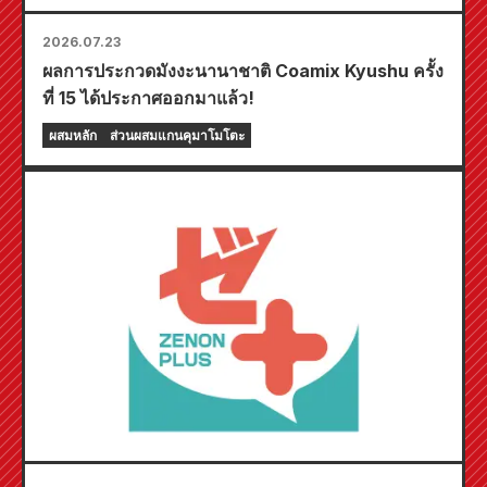
2026.07.23
ผลการประกวดมังงะนานาชาติ Coamix Kyushu ครั้ง
ที่ 15 ได้ประกาศออกมาแล้ว!
ผสมหลัก
ส่วนผสมแกนคุมาโมโตะ