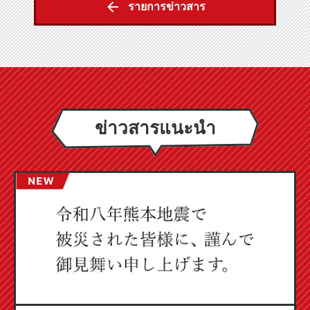
รายการข่าวสาร
ข่าวสารแนะนำ