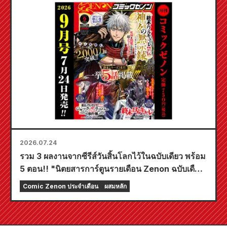
2026.07.24
รวม 3 ผลงานจากซีรีส์วันสิ้นโลกไว้ในฉบับเดียว พร้อม
5 ตอน!! "นิตยสารการ์ตูนรายเดือน Zenon ฉบับเดือน
กันยายน 2026" วางจำหน่ายวันที่ 24 กรกฎาคม!!
Comic Zenon ประจำเดือน
ผสมหลัก