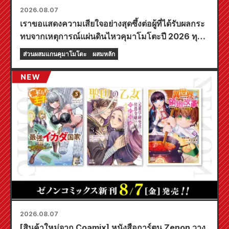
2026.08.07
เราขอแสดงความเสียใจอย่างสุดซึ้งต่อผู้ที่ได้รับผลกระ
ทบจากเหตุการณ์แผ่นดินไหวคุมาโมโตะปี 2026 ทุก
ท่าน
ส่วนผสมแกนคุมาโมโตะ
ผสมหลัก
2026.08.07
[สินค้าใหม่จาก Coamix] หนังสือการ์ตูน Zenon วาง