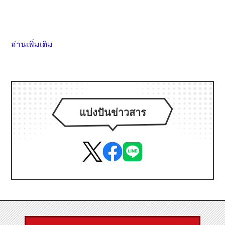
อ่านเพิ่มเติม
แบ่งปันข่าวสาร