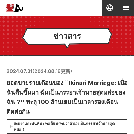
ข่าวสาร
2024.07.31
（
2024.08.19
更新）
ยอดขายรายเดือนของ ``Ikinari Marriage: เมื่อ
ฉันตื่นขึ้นมา ฉันเป็นภรรยาเจ้านายสุดหล่อของ
ฉัน!?'' ทะลุ 100 ล้านเยนเป็นเวลาสองเดือน
ติดต่อกัน
แต่งงานกะทันหัน : พอตื่นมาพบว่าตัวเองเป็นภรรยาเจ้านายสุด
หล่อ!?