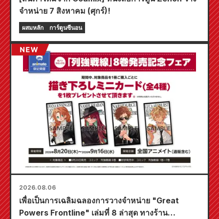
จำหน่าย 7 สิงหาคม (ศุกร์)!
ผสมหลัก
การ์ตูนซีนอน
2026.08.06
เพื่อเป็นการเฉลิมฉลองการวางจำหน่าย "Great
Powers Frontline" เล่มที่ 8 ล่าสุด ทางร้าน