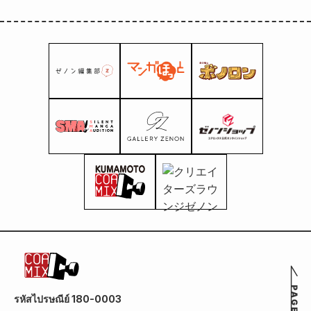
รหัสไปรษณีย์ 180-0003