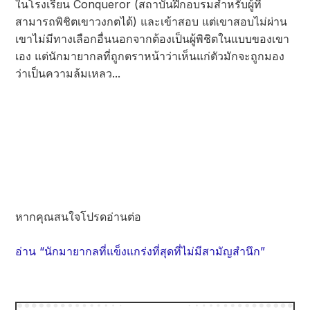
ในโรงเรียน Conqueror (สถาบันฝึกอบรมสำหรับผู้ที่
สามารถพิชิตเขาวงกตได้) และเข้าสอบ แต่เขาสอบไม่ผ่าน
เขาไม่มีทางเลือกอื่นนอกจากต้องเป็นผู้พิชิตในแบบของเขา
เอง แต่นักมายากลที่ถูกตราหน้าว่าเห็นแก่ตัวมักจะถูกมอง
ว่าเป็นความล้มเหลว...
หากคุณสนใจโปรดอ่านต่อ
อ่าน “นักมายากลที่แข็งแกร่งที่สุดที่ไม่มีสามัญสำนึก”