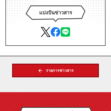
แบ่งปันข่าวสาร
รายการข่าวสาร