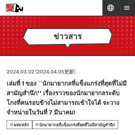
ข่าวสาร
2024.03.02
（
2024.04.05
更新）
เล่มที่ 1 ของ ``นักมายากลที่แข็งแกร่งที่สุดที่ไม่มี
สามัญสำนึก'' เรื่องราวของนักมายากลระดับ
โกงที่คนรอบข้างไม่สามารถเข้าใจได้ จะวาง
จำหน่ายในวันที่ 7 มีนาคม!
ผสมหลัก
นักมายากลที่แข็งแกร่งที่สุดที่ไม่มีสามัญสำนึก