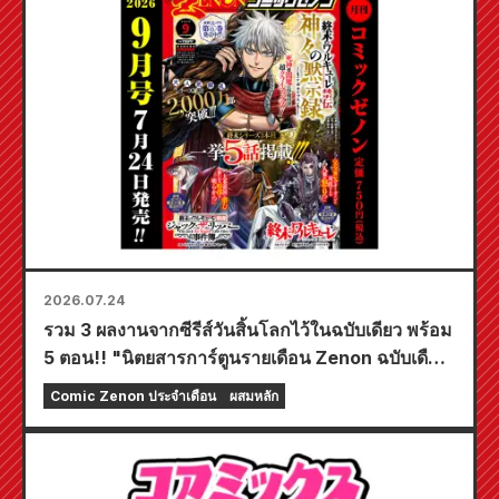
2026.07.24
รวม 3 ผลงานจากซีรีส์วันสิ้นโลกไว้ในฉบับเดียว พร้อม
5 ตอน!! "นิตยสารการ์ตูนรายเดือน Zenon ฉบับเดือน
กันยายน 2026" วางจำหน่ายวันที่ 24 กรกฎาคม!!
Comic Zenon ประจำเดือน
ผสมหลัก