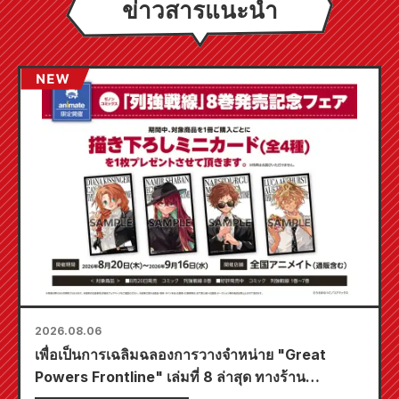
ข่าวสารแนะนำ
2026.08.06
เพื่อเป็นการเฉลิมฉลองการวางจำหน่าย "Great
Powers Frontline" เล่มที่ 8 ล่าสุด ทางร้าน
Animate ทั่วประเทศจะจัดงานอีเวนต์พิเศษในช่วง