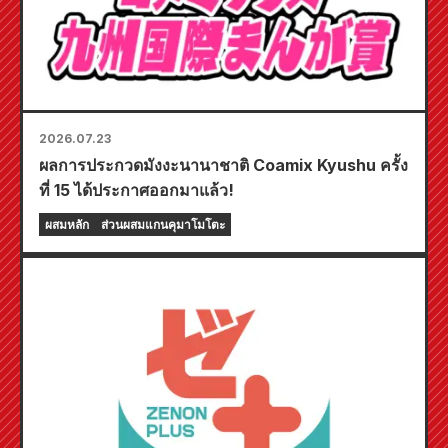
2026.07.23
ผลการประกวดมังงะนานาชาติ Coamix Kyushu ครั้ง
ที่ 15 ได้ประกาศออกมาแล้ว!
ผสมหลัก
ส่วนผสมแกนคุมาโมโตะ