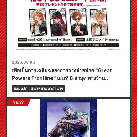
2026.08.06
เพื่อเป็นการเฉลิมฉลองการวางจำหน่าย "Great
Powers Frontline" เล่มที่ 8 ล่าสุด ทางร้าน
Animate ทั่วประเทศจะจัดงานอีเวนต์พิเศษในช่วง
ผสมหลัก
แนวหน้ามหาอำนาจ
เวลาจำกัด เริ่มตั้งแต่วันที่ 20 สิงหาคม โดยคุณ
สามารถรับมินิการ์ดสุดพิเศษ (ทั้งหมด 4 แบบ) ได้ที่นี่!