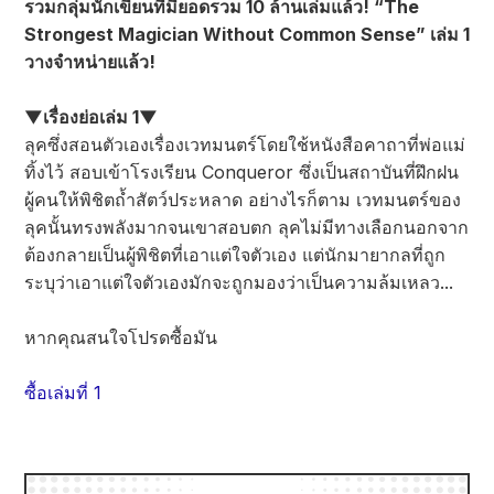
รวมกลุ่มนักเขียนที่มียอดรวม 10 ล้านเล่มแล้ว! “The
Strongest Magician Without Common Sense” เล่ม 1
วางจำหน่ายแล้ว!
▼เรื่องย่อเล่ม 1▼
ลุคซึ่งสอนตัวเองเรื่องเวทมนตร์โดยใช้หนังสือคาถาที่พ่อแม่
ทิ้งไว้ สอบเข้าโรงเรียน Conqueror ซึ่งเป็นสถาบันที่ฝึกฝน
ผู้คนให้พิชิตถ้ำสัตว์ประหลาด อย่างไรก็ตาม เวทมนตร์ของ
ลุคนั้นทรงพลังมากจนเขาสอบตก ลุคไม่มีทางเลือกนอกจาก
ต้องกลายเป็นผู้พิชิตที่เอาแต่ใจตัวเอง แต่นักมายากลที่ถูก
ระบุว่าเอาแต่ใจตัวเองมักจะถูกมองว่าเป็นความล้มเหลว...
หากคุณสนใจโปรดซื้อมัน
ซื้อเล่มที่ 1