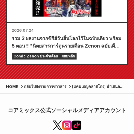
2026.07.24
รวม 3 ผลงานจากซีรีส์วันสิ้นโลกไว้ในฉบับเดียว พร้อม
5 ตอน!! "นิตยสารการ์ตูนรายเดือน Zenon ฉบับเดือน
กันยายน 2026" วางจำหน่ายวันที่ 24 กรกฎาคม!!
Comic Zenon ประจำเดือน
ผสมหลัก
HOME
กลับไปยังรายการข่าวสาร
[แคมเปญคลาสโกง] นำเสนอ
โปสเตอร์ ``นักมายากลที่
แข็งแกร่งที่สุดที่ไม่มี
สามัญสำนึก''! เนื่องในโอกาสออก
コアミックス公式ソーシャルメディアアカウント
เล่ม 1