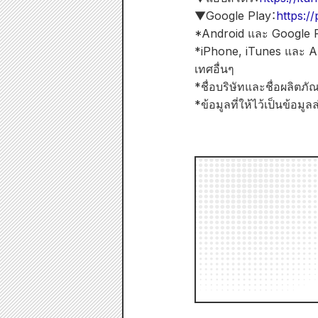
▼Google Play：
https:/
*Android และ Google P
*iPhone, iTunes และ Ap
เทศอื่นๆ
*ชื่อบริษัทและชื่อผลิตภั
*ข้อมูลที่ให้ไว้เป็นข้อม