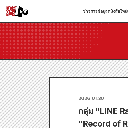
ข่าวสาร
ข้อมูลหนังสือใหม่
2026.01.30
กลุ่ม "LINE R
"Record of R