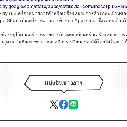
/play.google.com/store/apps/details?id=com.linecorp.LGRG
lay เป็นเครื่องหมายการค้าหรือเครื่องหมายการค้าจดทะเบียนข
p Store เป็นเครื่องหมายการค้าของ Apple Inc. ซึ่งจดทะเบีย
ณฑ์ที่ระบุไว้เป็นเครื่องหมายการค้าจดทะเบียนหรือเครื่องหมายการ
ูลล่าสุด ณ วันที่เผยแพร่ และอาจมีการเปลี่ยนแปลงได้โดยไม่ต้องแจ้
แบ่งปันข่าวสาร