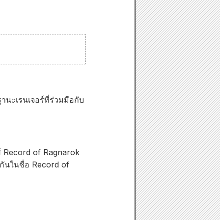
ะเรนเจอร์ที่ร่วมมือกับ
ีส์ Record of Ragnarok
กันในชื่อ Record of