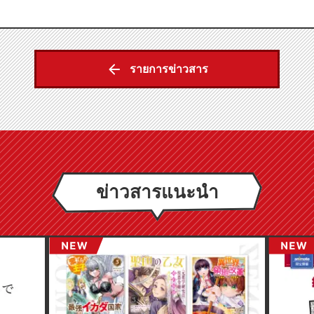
รายการข่าวสาร
ข่าวสารแนะนำ