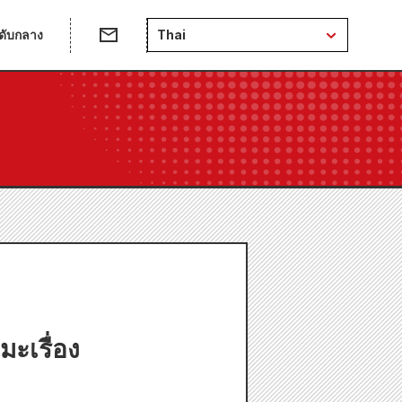
ดับกลาง
Thai
มะเรื่อง