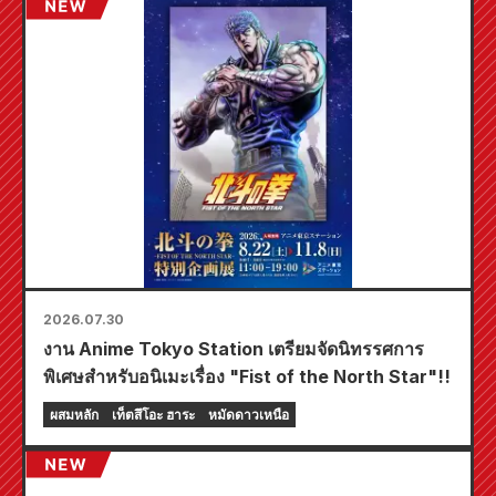
สามารถรับมินิการ์ดสุดพิเศษ (ทั้งหมด 4 แบบ) ได้ที่นี่!
2026.07.30
งาน Anime Tokyo Station เตรียมจัดนิทรรศการ
พิเศษสำหรับอนิเมะเรื่อง "Fist of the North Star"!!
ผสมหลัก
เท็ตสึโอะ ฮาระ
หมัดดาวเหนือ