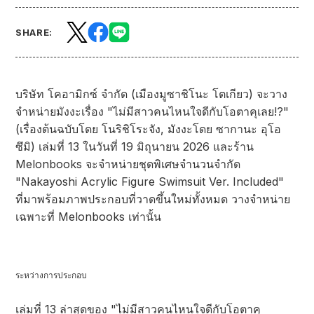
SHARE:
บริษัท โคอามิกซ์ จำกัด (เมืองมูซาชิโนะ โตเกียว) จะวาง
จำหน่ายมังงะเรื่อง "ไม่มีสาวคนไหนใจดีกับโอตาคุเลย!?"
(เรื่องต้นฉบับโดย โนริชิโระจัง, มังงะโดย ซากานะ อุโอ
ซึมิ) เล่มที่ 13 ในวันที่ 19 มิถุนายน 2026 และร้าน
Melonbooks จะจำหน่ายชุดพิเศษจำนวนจำกัด
"Nakayoshi Acrylic Figure Swimsuit Ver. Included"
ที่มาพร้อมภาพประกอบที่วาดขึ้นใหม่ทั้งหมด วางจำหน่าย
เฉพาะที่ Melonbooks เท่านั้น
ระหว่างการประกอบ
เล่มที่ 13 ล่าสุดของ "ไม่มีสาวคนไหนใจดีกับโอตาคุ