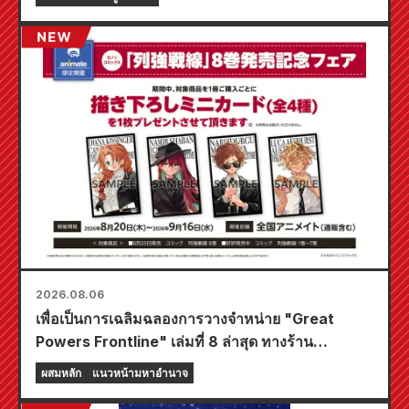
2026.08.06
เพื่อเป็นการเฉลิมฉลองการวางจำหน่าย "Great
Powers Frontline" เล่มที่ 8 ล่าสุด ทางร้าน
Animate ทั่วประเทศจะจัดงานอีเวนต์พิเศษในช่วง
ผสมหลัก
แนวหน้ามหาอำนาจ
เวลาจำกัด เริ่มตั้งแต่วันที่ 20 สิงหาคม โดยคุณ