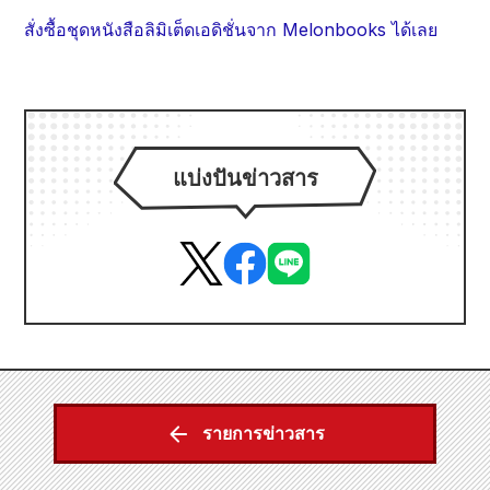
สั่งซื้อชุดหนังสือลิมิเต็ดเอดิชั่นจาก Melonbooks ได้เลย
แบ่งปันข่าวสาร
รายการข่าวสาร