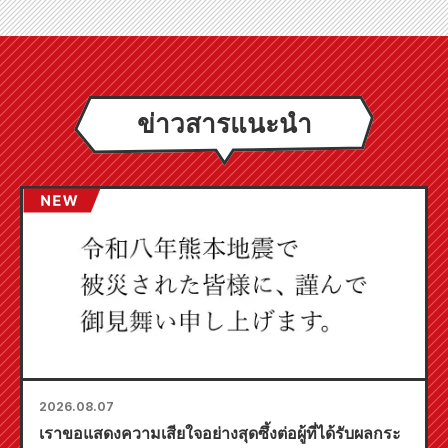
ข่าวสารแนะนำ
2026.08.07
เราขอแสดงความเสียใจอย่างสุดซึ้งต่อผู้ที่ได้รับผลกระ