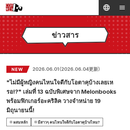
ข่าวสาร
2026.06.01
（
2026.06.04
更新）
"ไม่มีผู้หญิงคนไหนใจดีกับโอตาคุบ้างเลยเห
รอ!?" เล่มที่ 13 ฉบับพิเศษจาก Melonbooks
พร้อมฟิกเกอร์อะคริลิค วางจำหน่าย 19
มิถุนายนนี้!
ผสมหลัก
มีสาวๆ คนไหนใจดีกับโอตาคุบ้างไหม?