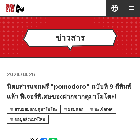
ข่าวสาร
2024.04.26
นิตยสารแจกฟรี "pomodoro" ฉบับที่ 9 ตีพิมพ์
แล้ว ฟีเจอร์พิเศษของฝากจากคุมาโมโตะ!
ส่วนผสมแกนคุมาโมโตะ
ผสมหลัก
มะเขือเทศ
ข้อมูลสิ่งพิมพ์ใหม่