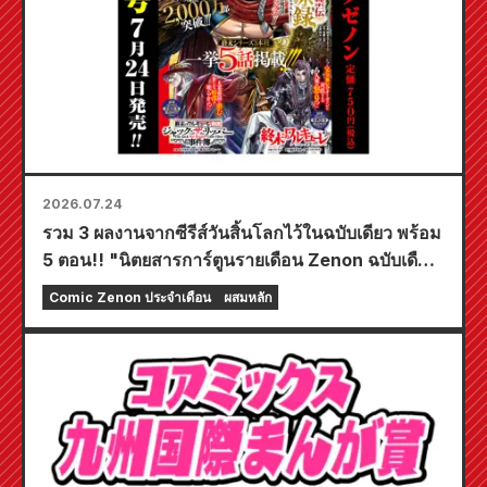
2026.07.24
รวม 3 ผลงานจากซีรีส์วันสิ้นโลกไว้ในฉบับเดียว พร้อม
5 ตอน!! "นิตยสารการ์ตูนรายเดือน Zenon ฉบับเดือน
กันยายน 2026" วางจำหน่ายวันที่ 24 กรกฎาคม!!
Comic Zenon ประจำเดือน
ผสมหลัก