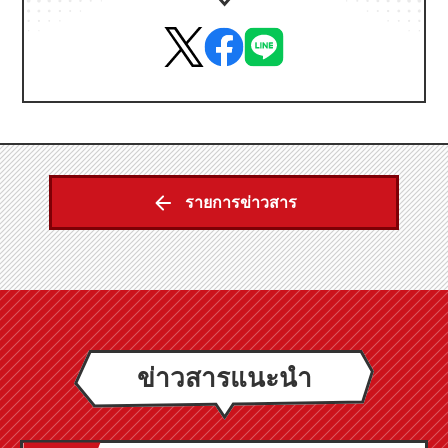
รายการข่าวสาร
ข่าวสารแนะนำ