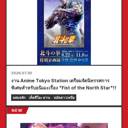
2026.07.30
งาน Anime Tokyo Station เตรียมจัดนิทรรศการ
พิเศษสำหรับอนิเมะเรื่อง "Fist of the North Star"!!
ผสมหลัก
เท็ตสึโอะ ฮาระ
หมัดดาวเหนือ