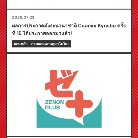
2026.07.23
ผลการประกวดมังงะนานาชาติ Coamix Kyushu ครั้ง
ที่ 15 ได้ประกาศออกมาแล้ว!
ผสมหลัก
ส่วนผสมแกนคุมาโมโตะ