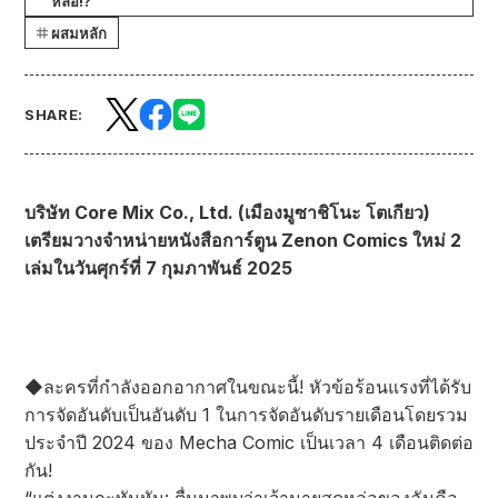
หล่อ!?
ผสมหลัก
SHARE:
บริษัท Core Mix Co., Ltd. (เมืองมูซาชิโนะ โตเกียว)
เตรียมวางจำหน่ายหนังสือการ์ตูน Zenon Comics ใหม่ 2
เล่มในวันศุกร์ที่ 7 กุมภาพันธ์ 2025
◆ละครที่กำลังออกอากาศในขณะนี้! หัวข้อร้อนแรงที่ได้รับ
การจัดอันดับเป็นอันดับ 1 ในการจัดอันดับรายเดือนโดยรวม
ประจำปี 2024 ของ Mecha Comic เป็นเวลา 4 เดือนติดต่อ
กัน!