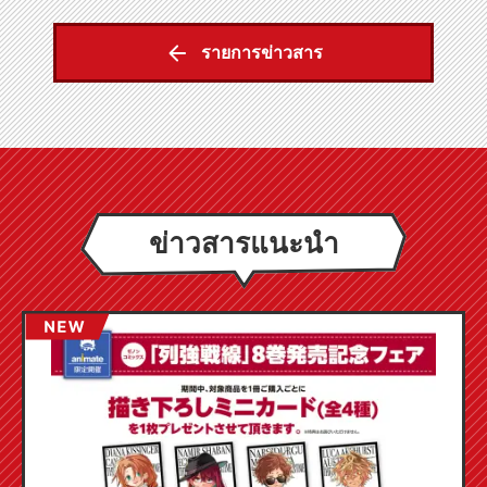
รายการข่าวสาร
ข่าวสารแนะนำ