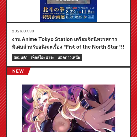
2026.07.30
งาน Anime Tokyo Station เตรียมจัดนิทรรศการ
พิเศษสำหรับอนิเมะเรื่อง "Fist of the North Star"!!
ผสมหลัก
เท็ตสึโอะ ฮาระ
หมัดดาวเหนือ