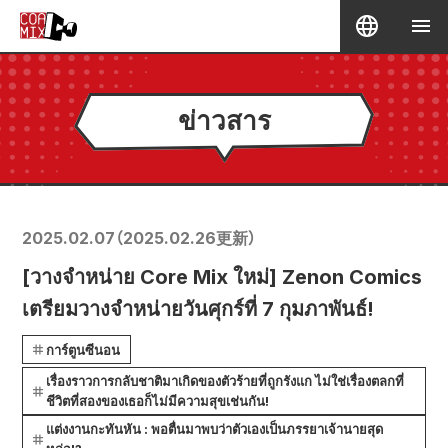
ข่าวสาร
2025.02.07
（
2025.02.26
更新）
[วางจำหน่าย Core Mix ใหม่] Zenon Comics
เตรียมวางจำหน่ายวันศุกร์ที่ 7 กุมภาพันธ์!
การ์ตูนซีนอน
เรื่องราวการกลับชาติมาเกิดของตัวร้ายที่ถูกรังแก ไม่ใช่เรื่องตลกที่
ชีวิตที่สองของเธอก็ไม่มีความสุขเช่นกัน!
แต่งงานกะทันหัน : พอตื่นมาพบว่าตัวเองเป็นภรรยาเจ้านายสุด