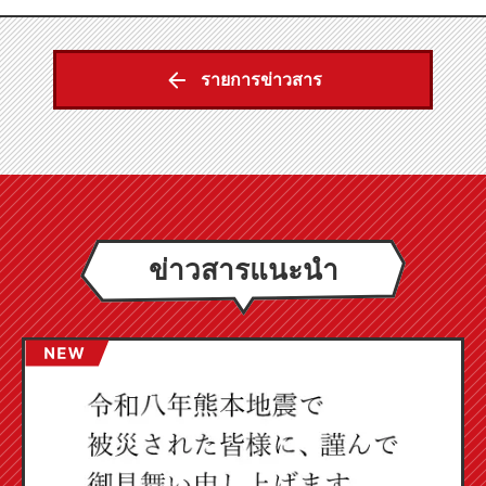
รายการข่าวสาร
ข่าวสารแนะนำ