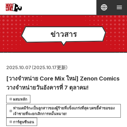
ข่าวสาร
2025.10.07
（
2025.10.17
更新）
[วางจำหน่าย Core Mix ใหม่] Zenon Comics
วางจำหน่ายวันอังคารที่ 7 ตุลาคม!
ผสมหลัก
ท่านเดมีร์กะเป็นลูกสาวของผู้ร้ายที่แข็งแกร่งที่สุด บดขยี้คำขอของ
เจ้าชายที่จะยกเลิกการหมั้นหมาย!
การ์ตูนซีนอน