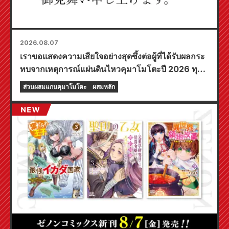
2026.08.07
เราขอแสดงความเสียใจอย่างสุดซึ้งต่อผู้ที่ได้รับผลกระ
ทบจากเหตุการณ์แผ่นดินไหวคุมาโมโตะปี 2026 ทุก
ท่าน
ส่วนผสมแกนคุมาโมโตะ
ผสมหลัก