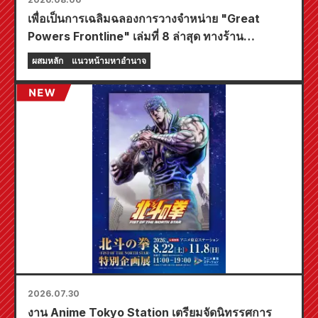
เพื่อเป็นการเฉลิมฉลองการวางจำหน่าย "Great
Powers Frontline" เล่มที่ 8 ล่าสุด ทางร้าน
Animate ทั่วประเทศจะจัดงานอีเวนต์พิเศษในช่วง
ผสมหลัก
แนวหน้ามหาอำนาจ
เวลาจำกัด เริ่มตั้งแต่วันที่ 20 สิงหาคม โดยคุณ
สามารถรับมินิการ์ดสุดพิเศษ (ทั้งหมด 4 แบบ) ได้ที่นี่!
2026.07.30
งาน Anime Tokyo Station เตรียมจัดนิทรรศการ