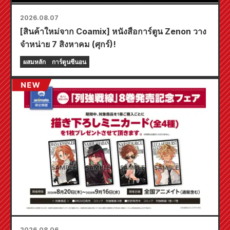
2026.08.07
[สินค้าใหม่จาก Coamix] หนังสือการ์ตูน Zenon วาง
จำหน่าย 7 สิงหาคม (ศุกร์)!
ผสมหลัก
การ์ตูนซีนอน
2026.08.06