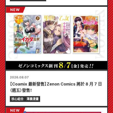
2026.08.07
【Coamix 最新發售】Zenon Comics 將於 8 月 7 日
（週五）發售！
核心組合
澤農漫畫