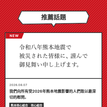
推薦話題
2026.08.07
我們向所有受2026年熊本地震影響的人們致以最深
切的慰問。
熊本核心組合
核心組合