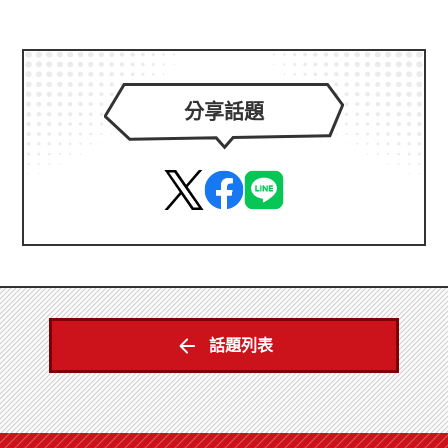
分享話題
話題列表