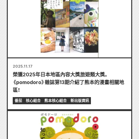
2025.11.17
榮獲2025年日本地區內容大獎旅遊類大獎。
《pomodoro》雜誌第13期介紹了熊本的漫畫相關地
區！
番茄
核心組合
熊本核心組合
新出版資訊