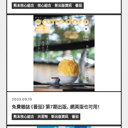
熊本核心組合
核心組合
新出版資訊
番茄
2023.09.19
免費雜誌《番茄》第7期出版。網頁版也可用！
熊本核心組合
共混物
新出版資訊
番茄