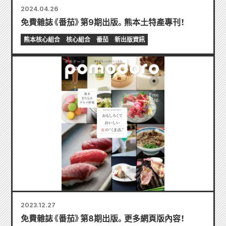
2024.04.26
免費雜誌《番茄》第9期出版。熊本土特產專刊！
熊本核心組合
核心組合
番茄
新出版資訊
2023.12.27
免費雜誌《番茄》第8期出版。更多網頁版內容！