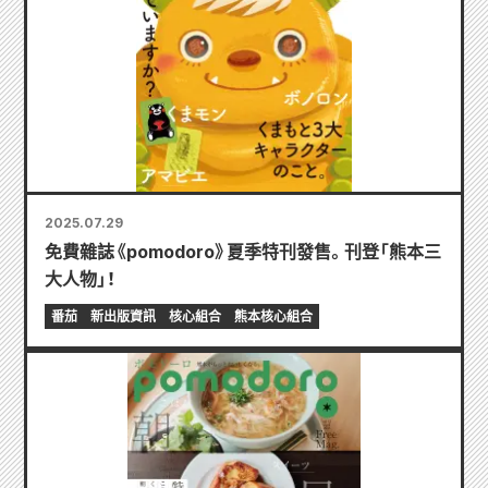
2025.07.29
免費雜誌《pomodoro》夏季特刊發售。刊登「熊本三
大人物」！
番茄
新出版資訊
核心組合
熊本核心組合