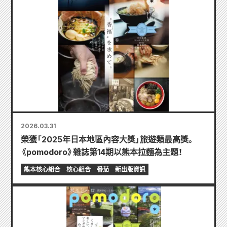
2026.03.31
榮獲「2025年日本地區內容大獎」旅遊類最高獎。
《pomodoro》雜誌第14期以熊本拉麵為主題！
熊本核心組合
核心組合
番茄
新出版資訊