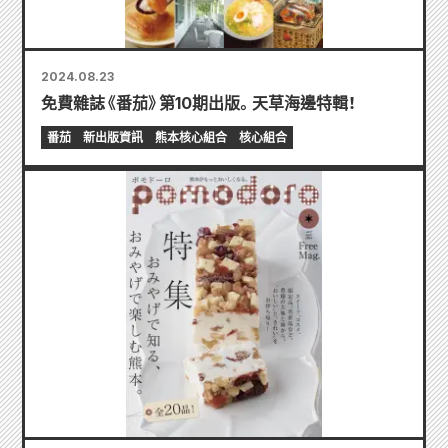
2024.08.23
免費雜誌《番茄》第10期出版。天草海邊特輯！
番茄
新出版資訊
熊本核心組合
核心組合