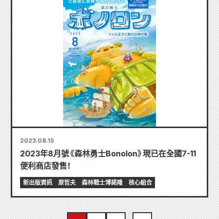
2023.08.15
2023年8月號《森林勇士Bonolon》現已在全國7-11
便利商店發售！
新出版資訊
原哲夫
森林戰士博諾隆
核心組合