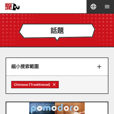
話題
縮小搜索範圍
Chinese (Traditional)