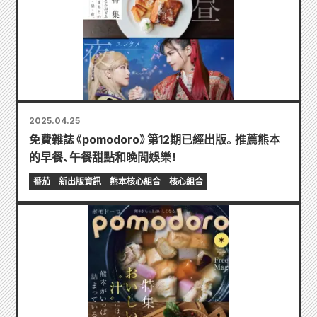
2025.04.25
免費雜誌《pomodoro》第12期已經出版。推薦熊本
的早餐、午餐甜點和晚間娛樂！
番茄
新出版資訊
熊本核心組合
核心組合