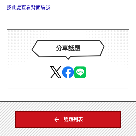
按此處查看背面編號
分享話題
話題列表