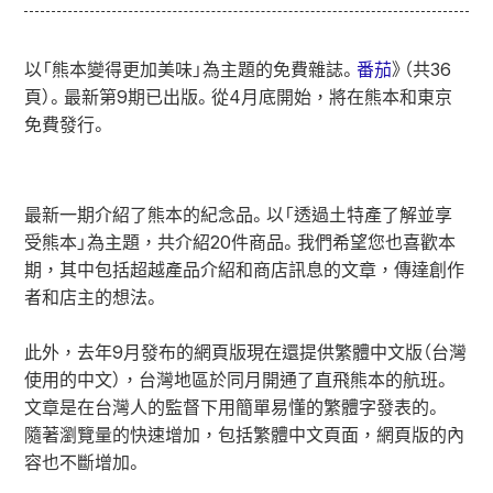
以「熊本變得更加美味」為主題的免費雜誌。
番茄
》（共36
頁）。最新第9期已出版。從4月底開始，將在熊本和東京
免費發行。
最新一期介紹了熊本的紀念品。以「透過土特產了解並享
受熊本」為主題，共介紹20件商品。我們希望您也喜歡本
期，其中包括超越產品介紹和商店訊息的文章，傳達創作
者和店主的想法。
此外，去年9月發布的網頁版現在還提供繁體中文版（台灣
使用的中文），台灣地區於同月開通了直飛熊本的航班。
文章是在台灣人的監督下用簡單易懂的繁體字發表的。
隨著瀏覽量的快速增加，包括繁體中文頁面，網頁版的內
容也不斷增加。