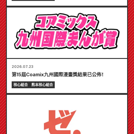
2026.07.23
第15屆Coamix九州國際漫畫獎結果已公佈！
核心組合
熊本核心組合