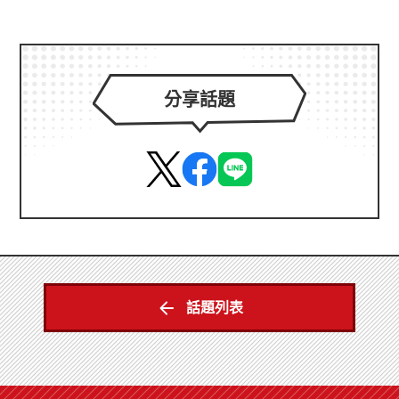
分享話題
話題列表