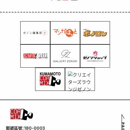
郵遞區號：180-0003