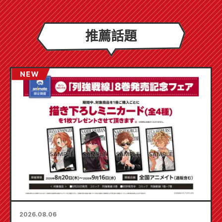
推薦話題
2026.08.06