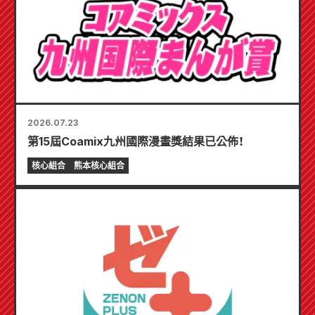
2026.07.23
第15屆Coamix九州國際漫畫獎結果已公佈！
核心組合
熊本核心組合