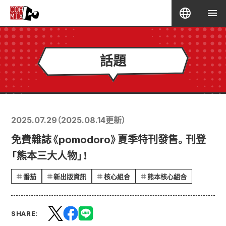
話題
2025.07.29
（
2025.08.14
更新）
免費雜誌《pomodoro》夏季特刊發售。刊登
「熊本三大人物」！
番茄
新出版資訊
核心組合
熊本核心組合
SHARE: