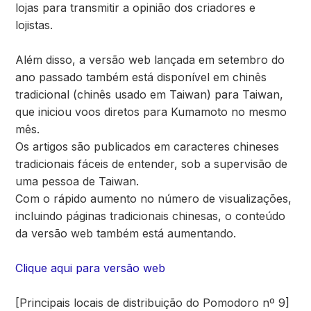
lojas para transmitir a opinião dos criadores e
lojistas.
Além disso, a versão web lançada em setembro do
ano passado também está disponível em chinês
tradicional (chinês usado em Taiwan) para Taiwan,
que iniciou voos diretos para Kumamoto no mesmo
mês.
Os artigos são publicados em caracteres chineses
tradicionais fáceis de entender, sob a supervisão de
uma pessoa de Taiwan.
Com o rápido aumento no número de visualizações,
incluindo páginas tradicionais chinesas, o conteúdo
da versão web também está aumentando.
Clique aqui para versão web
[Principais locais de distribuição do Pomodoro nº 9]