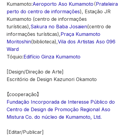
Kumamoto:
Aeroporto Aso Kumamoto
（
Prateleira
perto do centro de informações
), Estação JR
Kumamoto (centro de informações
turísticas),
Sakura no Baba Josaien
(centro de
informações turísticas),
Praça Kumamoto
Moritoshin
(biblioteca),
Vila dos Artistas Aso 096
Ward
Tóquio:
Edifício Ginza Kumamoto
[Design/Direção de Arte]
Escritório de Design Kazunori Okamoto
【cooperação】
Fundação Incorporada de Interesse Público do
Centro de Design de Promoção Regional Aso
Mistura Co. do núcleo de Kumamoto, Ltd.
[Editar/Publicar]