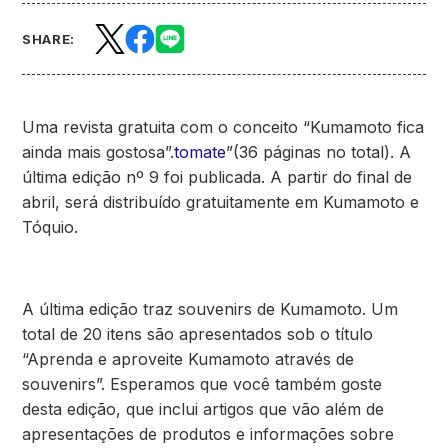
SHARE:
Uma revista gratuita com o conceito “Kumamoto fica
ainda mais gostosa”.
tomate
”(36 páginas no total). A
última edição nº 9 foi publicada. A partir do final de
abril, será distribuído gratuitamente em Kumamoto e
Tóquio.
A última edição traz souvenirs de Kumamoto. Um
total de 20 itens são apresentados sob o título
“Aprenda e aproveite Kumamoto através de
souvenirs”. Esperamos que você também goste
desta edição, que inclui artigos que vão além de
apresentações de produtos e informações sobre