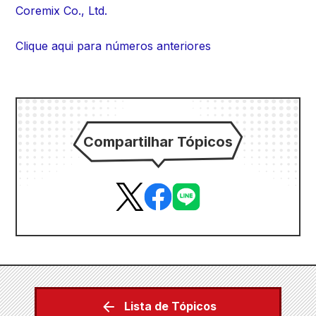
Coremix Co., Ltd.
Clique aqui para números anteriores
Compartilhar Tópicos
Lista de Tópicos