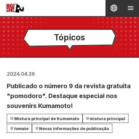
Tópicos
2024.04.26
Publicado o número 9 da revista gratuita
"pomodoro". Destaque especial nos
souvenirs Kumamoto!
Mistura principal de Kumamoto
mistura principal
tomate
Novas informações de publicação