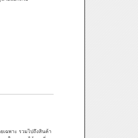
โดยเฉพาะ รวมไปถึงสินค้า