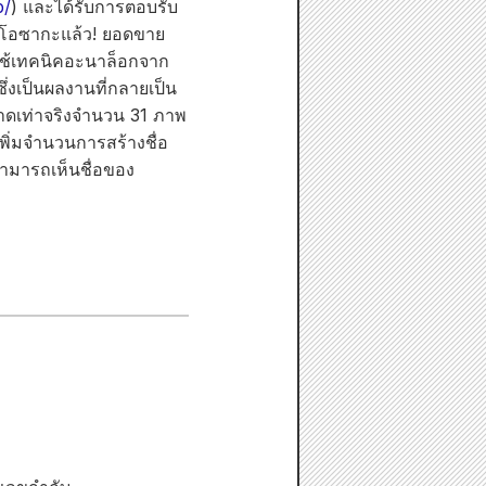
p/
) และได้รับการตอบรับ
ี่โอซากะแล้ว! ยอดขาย
ใช้เทคนิคอะนาล็อกจาก
่งเป็นผลงานที่กลายเป็น
าดเท่าจริงจำนวน 31 ภาพ
ะเพิ่มจำนวนการสร้างชื่อ
สามารถเห็นชื่อของ