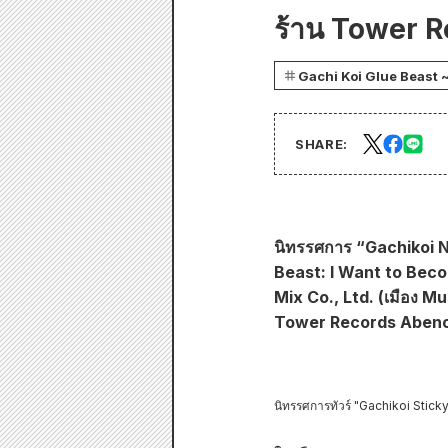
ร้าน Tower R
Gachi Koi Glue Beast ~
SHARE:
นิทรรศการ “Gachikoi N
Beast: I Want to Becom
Mix Co., Ltd. (เมือง M
Tower Records Abeno H
นิทรรศการทัวร์ "Gachikoi Sticky