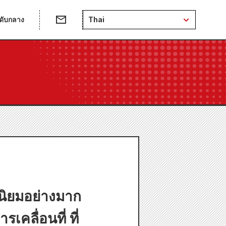
ดับกลาง
Thai
นิยมอย่างมาก
คลื่อนที่ ที่