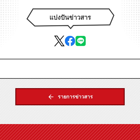
แบ่งปันข่าวสาร
รายการข่าวสาร