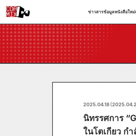
ข่าวสาร
ข้อมูลหนังสือใหม่
2025.04.18
（
2025.04.2
นิทรรศการ “G
ในโตเกียว กำลั