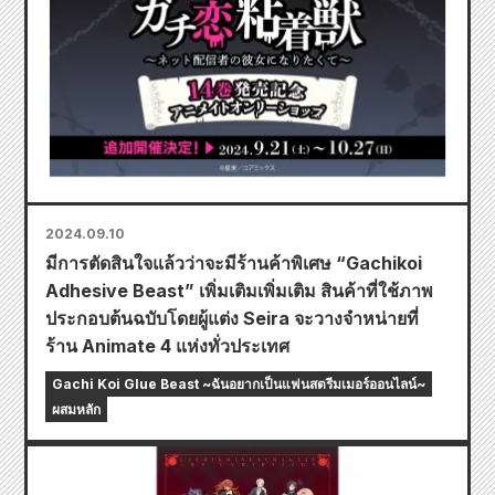
2024.09.10
มีการตัดสินใจแล้วว่าจะมีร้านค้าพิเศษ “Gachikoi
Adhesive Beast” เพิ่มเติมเพิ่มเติม สินค้าที่ใช้ภาพ
ประกอบต้นฉบับโดยผู้แต่ง Seira จะวางจำหน่ายที่
ร้าน Animate 4 แห่งทั่วประเทศ
Gachi Koi Glue Beast ~ฉันอยากเป็นแฟนสตรีมเมอร์ออนไลน์~
ผสมหลัก