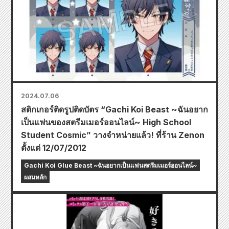
2024.07.06
สติกเกอร์ติดรูปติดบัตร “Gachi Koi Beast ~ฉันอยาก
เป็นแฟนของสตรีมเมอร์ออนไลน์~ High School
Student Cosmic” วางจำหน่ายแล้ว! ที่ร้าน Zenon
ตั้งแต่ 12/07/2012
Gachi Koi Glue Beast ~ฉันอยากเป็นแฟนสตรีมเมอร์ออนไลน์~
ผสมหลัก