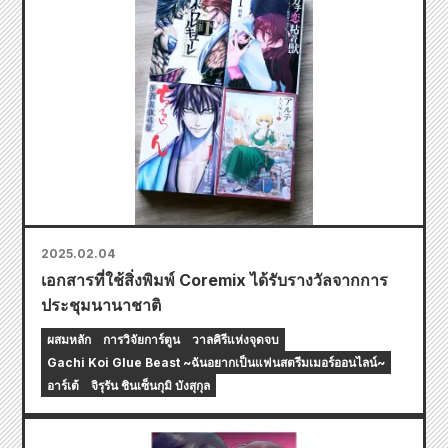
2025.02.04
เอกสารที่ใช้สิ่งพิมพ์ Coremix ได้รับรางวัลจากการ
ประชุมนานาชาติ
ผสมหลัก
การวิจัยการ์ตูน
วาลคิรีแห่งจุดจบ
Gachi Koi Glue Beast ~ฉันอยากเป็นแฟนสตรีมเมอร์ออนไลน์~
อาร์เต้
จิรุรัน ชินเซ็นกุมิ บังสุกุล