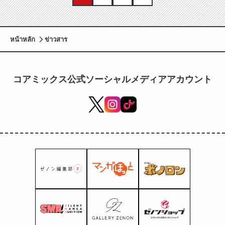
หน้าหลัก
ข่าวสาร
コアミックス公式ソーシャルメディアアカウント