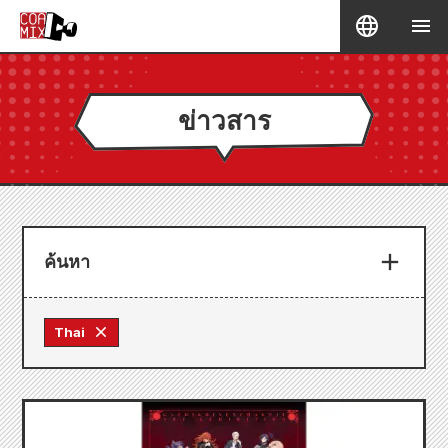
ข่าวสาร
ค้นหา
Thai