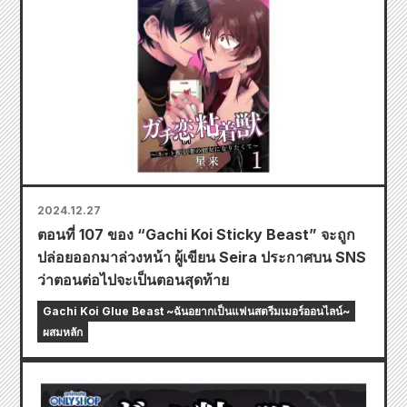
2024.12.27
ตอนที่ 107 ของ “Gachi Koi Sticky Beast” จะถูก
ปล่อยออกมาล่วงหน้า ผู้เขียน Seira ประกาศบน SNS
ว่าตอนต่อไปจะเป็นตอนสุดท้าย
Gachi Koi Glue Beast ~ฉันอยากเป็นแฟนสตรีมเมอร์ออนไลน์~
ผสมหลัก