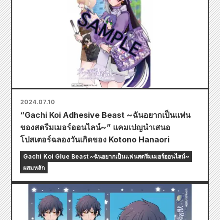
2024.07.10
“Gachi Koi Adhesive Beast ~ฉันอยากเป็นแฟน
ของสตรีมเมอร์ออนไลน์~” แคมเปญนำเสนอ
โปสเตอร์ฉลองวันเกิดของ Kotono Hanaori
Gachi Koi Glue Beast ~ฉันอยากเป็นแฟนสตรีมเมอร์ออนไลน์~
ผสมหลัก