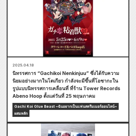
2025.04.18
นิทรรศการ “Gachikoi Nenkinjuu” ซึ่งได้รับความ
นิยมอย่างมากในโตเกียว กำลังจะมีขึ้นที่โอซากะใน
รูปแบบนิทรรศการเคลื่อนที่ ที่ร้าน Tower Records
Abeno Hoop ตั้งแต่วันที่ 25 พฤษภาคม
Gachi Koi Glue Beast ~ฉันอยากเป็นแฟนสตรีมเมอร์ออนไลน์~
ผสมหลัก