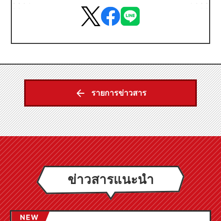
รายการข่าวสาร
ข่าวสารแนะนำ