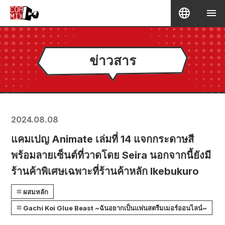
ข่าวสาร
2024.08.08
แคมเปญ Animate เล่มที่ 14 แจกกระดาษสี
พร้อมลายเซ็นต์ที่วาดโดย Seira นอกจากนี้ยังมี
ร้านค้าพิเศษเฉพาะที่ร้านค้าหลัก Ikebukuro
ผสมหลัก
Gachi Koi Glue Beast ~ฉันอยากเป็นแฟนสตรีมเมอร์ออนไลน์~