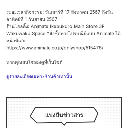
ระยะเวลากิจกรรม: วันเสาร์ที่ 17 สิงหาคม 2567 ถึงวัน
อาทิตย์ที่ 1 กันยายน 2567
ร้านโฮลดิ้ง: Animate Ikebukuro Main Store 3F
Wakuwaku Space *สั่งซื้อทางไปรษณีย์แบบ Animate ได้
หน้าพิเศษ:
https://www.animate.co.jp/onlyshop/515476/
หากคุณสนใจลองดูที่เว็บไซต์
ดูรายละเอียดเฉพาะร้านค้าเท่านั้น
แบ่งปันข่าวสาร