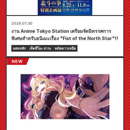
2026.07.30
งาน Anime Tokyo Station เตรียมจัดนิทรรศการ
พิเศษสำหรับอนิเมะเรื่อง "Fist of the North Star"!!
ผสมหลัก
เท็ตสึโอะ ฮาระ
หมัดดาวเหนือ