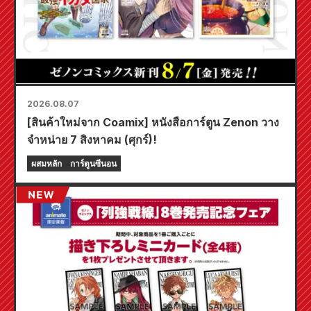
2026.08.07
[สินค้าใหม่จาก Coamix] หนังสือการ์ตูน Zenon วาง
จำหน่าย 7 สิงหาคม (ศุกร์)!
ผสมหลัก
การ์ตูนซีนอน