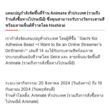
แคมเปญกำลังจัดขึ้นที่ร้าน Animate ทั่วประเทศ (รวมถึง
ร้านสั่งซื้อทางไปรษณีย์) ซึ่งคุณสามารถรับรางวัลกระดาษสี
พร้อมลายเซ็นต์ที่วาดโดย Hoshirai
เรากำลังจัดแคมเปญทั่วประเทศ โดยผู้ที่ซื้อ ``Gachi Koi
Adhesive Beast ~I Want to Be an Online Streamer's
Girlfriend~'' เล่มที่ 14 จะได้รับกระดาษสีพร้อมภาพ
ประกอบต้นฉบับที่วาดโดย Seira และ ลายเซ็นจะจัดขึ้นที่
Animate (รวมถึงการสั่งซื้อทางไปรษณีย์)
ระยะเวลากิจกรรม: 20 สิงหาคม 2024 (วันอังคาร) ถึง 19
กันยายน 2024 (วันพฤหัสบดี)
ร้านค้าโฮลดิ้ง: Animate ทั่วประเทศ (รวมถึงการสั่งซื้อทาง
ไปรษณีย์ Animate)