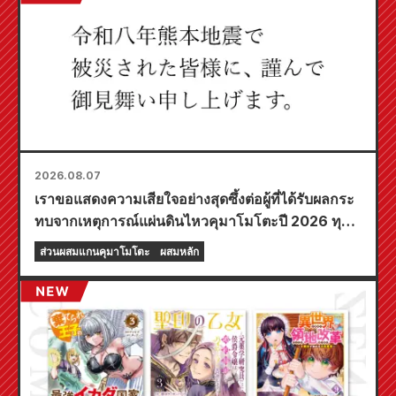
2026.08.07
เราขอแสดงความเสียใจอย่างสุดซึ้งต่อผู้ที่ได้รับผลกระ
ทบจากเหตุการณ์แผ่นดินไหวคุมาโมโตะปี 2026 ทุก
ท่าน
ส่วนผสมแกนคุมาโมโตะ
ผสมหลัก