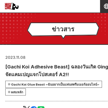
ข่าวสาร
2023.11.08
[Gachi Koi Adhesive Beast] ฉลองวันเกิด Ging
จัดแคมเปญแจกโปสเตอร์ A2!!
Gachi Koi Glue Beast ~ฉันอยากเป็นแฟนสตรีมเมอร์ออนไลน์~
ผสมหลัก