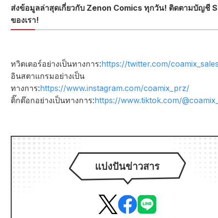
ส่งข้อมูลล่าสุดเกี่ยวกับ Zenon Comics ทุกวัน! ติดตามบัญชี 
ของเรา!
ทวิตเตอร์อย่างเป็นทางการ:
https://twitter.com/coamix_sale
อินสตาแกรมอย่างเป็น
ทางการ:
https://www.instagram.com/coamix_prz/
ติ๊กต๊อกอย่างเป็นทางการ:
https://www.tiktok.com/@coamix
แบ่งปันข่าวสาร