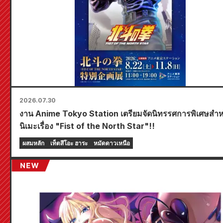
2026.07.30
งาน Anime Tokyo Station เตรียมจัดนิทรรศการพิเศษสำห
นิเมะเรื่อง "Fist of the North Star"!!
ผสมหลัก
เท็ตสึโอะ ฮาระ
หมัดดาวเหนือ