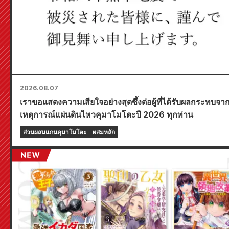
2026.08.07
เราขอแสดงความเสียใจอย่างสุดซึ้งต่อผู้ที่ได้รับผลกระทบจา
เหตุการณ์แผ่นดินไหวคุมาโมโตะปี 2026 ทุกท่าน
ส่วนผสมแกนคุมาโมโตะ
ผสมหลัก