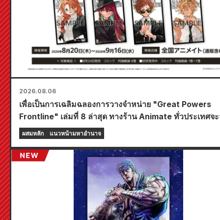
2026.08.06
เพื่อเป็นการเฉลิมฉลองการวางจำหน่าย "Great Powers
Frontline" เล่มที่ 8 ล่าสุด ทางร้าน Animate ทั่วประเทศจะ
งานอีเวนต์พิเศษในช่วงเวลาจำกัด เริ่มตั้งแต่วันที่ 20 สิงหาค
ผสมหลัก
แนวหน้ามหาอำนาจ
โดยคุณสามารถรับมินิการ์ดสุดพิเศษ (ทั้งหมด 4 แบบ) ได้ที่นี่