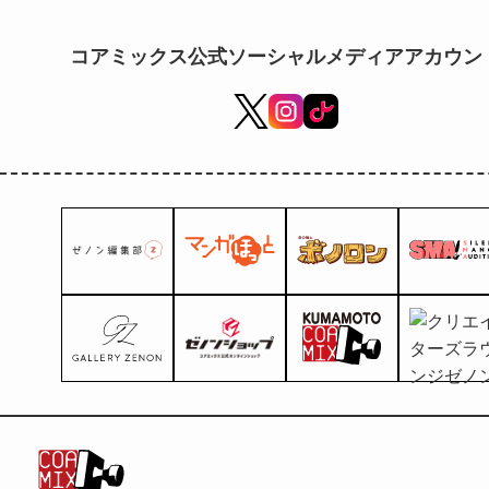
コアミックス公式ソーシャルメディアアカウン