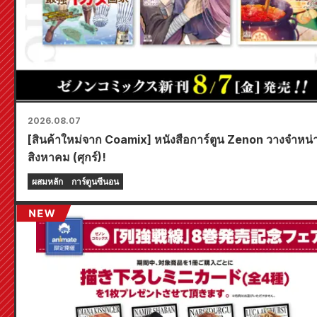
2026.08.07
[สินค้าใหม่จาก Coamix] หนังสือการ์ตูน Zenon วางจำหน่
สิงหาคม (ศุกร์)!
ผสมหลัก
การ์ตูนซีนอน