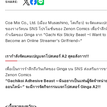
SHARE:
Coa Mix Co., Ltd. (เมือง Musashino, โตเกียว) จะจัดแคมเ
ของรางวัลบน SNS โปรโมชั่นของ Zenon Comics เพื่อรำลึก
กำเนิดของ Ginga จาก "Gachi Koi Sticky Beast ~I Want to
Become an Online Streamer's Girlfriend~"
เรากำลังจัดแคมเปญแจกโปสเตอร์ A2 สุดอลังการ!!
เพื่อเป็นการรำลึกถึงวันเกิดของ Ginga บน SNS ส่งเสริมการ
Zenon Comics
“Gachikoi Adhesive Beast ~ฉันอยากเป็นแฟนผู้จัดจำหน่า
ออนไลน์~” จะมีการจัดกิจกรรมแจกโปสเตอร์ Ginga A2!!
<เนื้อหาของขวัญ>