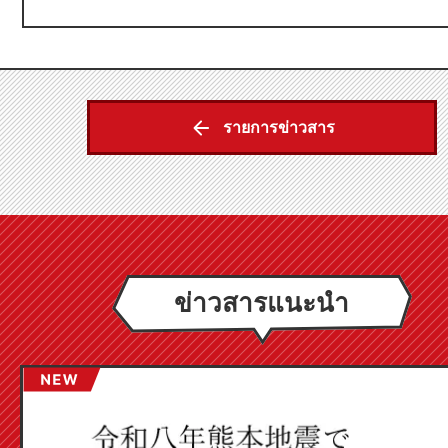
รายการข่าวสาร
ข่าวสารแนะนำ