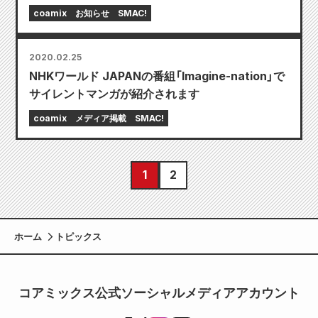
coamix
お知らせ
SMAC!
2020.02.25
NHKワールド JAPANの番組「Imagine-nation」で
サイレントマンガが紹介されます
coamix
メディア掲載
SMAC!
1
2
ホーム
トピックス
コアミックス公式ソーシャルメディアアカウント