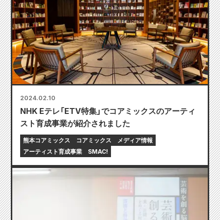
2024.02.10
NHK Eテレ「ETV特集」でコアミックスのアーティ
スト育成事業が紹介されました
熊本コアミックス
コアミックス
メディア情報
アーティスト育成事業
SMAC!